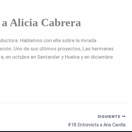
a Alicia Cabrera
oductora. Hablamos con ella sobre la mirada
eación. Uno de sus últimos proyectos, Las hermanas
ra, en octubre en Santander y Huelva y en diciembre
SIGUIENTE
#18 Entrevista a Ana Cavilla