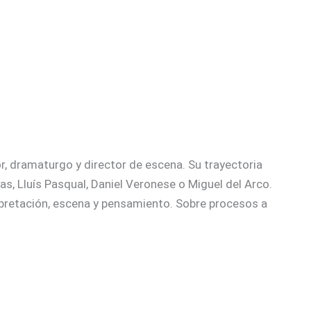
r, dramaturgo y director de escena. Su trayectoria
, Lluís Pasqual, Daniel Veronese o Miguel del Arco.
rpretación, escena y pensamiento. Sobre procesos a