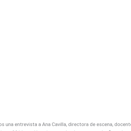
 una entrevista a Ana Cavilla, directora de escena, docente