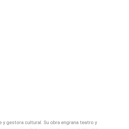
 y gestora cultural. Su obra engrana teatro y