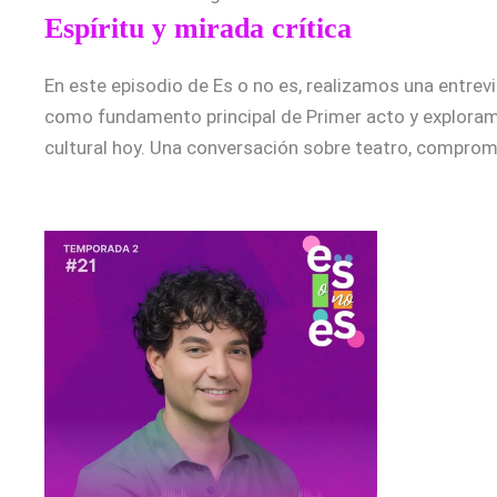
Espíritu y mirada crítica
En este episodio de Es o no es, realizamos una entrevis
como fundamento principal de Primer acto y exploramos
cultural hoy. Una conversación sobre teatro, comprom