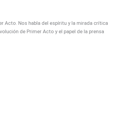
 Acto. Nos habla del espíritu y la mirada crítica
olución de Primer Acto y el papel de la prensa