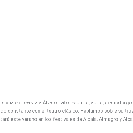
s una entrevista a Álvaro Tato. Escritor, actor, dramaturgo
logo constante con el teatro clásico. Hablamos sobre su tra
rá este verano en los festivales de Alcalá, Almagro y Alcá