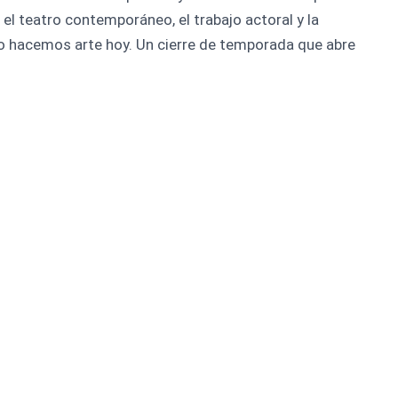
el teatro contemporáneo, el trabajo actoral y la
o hacemos arte hoy. Un cierre de temporada que abre