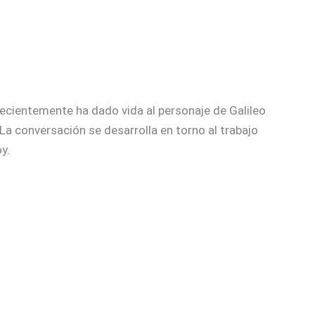
recientemente ha dado vida al personaje de Galileo
La conversación se desarrolla en torno al trabajo
y.