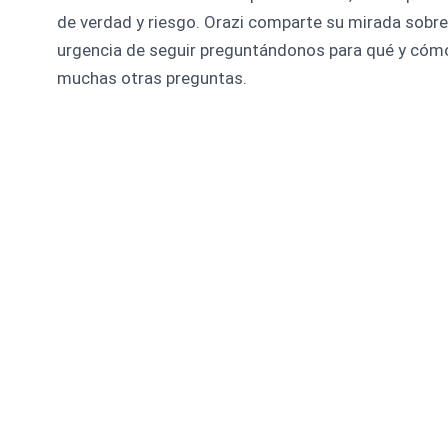
de verdad y riesgo. Orazi comparte su mirada sobre 
urgencia de seguir preguntándonos para qué y cóm
muchas otras preguntas.