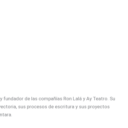
 y fundador de las compañías Ron Lalá y Ay Teatro. Su
yectoria, sus procesos de escritura y sus proyectos
ntara.