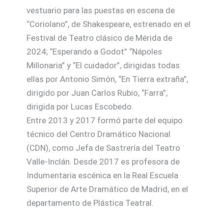
vestuario para las puestas en escena de
“Coriolano”, de Shakespeare, estrenado en el
Festival de Teatro clásico de Mérida de
2024; “Esperando a Godot” “Nápoles
Millonaria” y “El cuidador”, dirigidas todas
ellas por Antonio Simón, “En Tierra extraña”,
dirigido por Juan Carlos Rubio, “Farra”,
dirigida por Lucas Escobedo.
Entre 2013 y 2017 formó parte del equipo
técnico del Centro Dramático Nacional
(CDN), como Jefa de Sastrería del Teatro
Valle-Inclán. Desde 2017 es profesora de
Indumentaria escénica en la Real Escuela
Superior de Arte Dramático de Madrid, en el
departamento de Plástica Teatral.