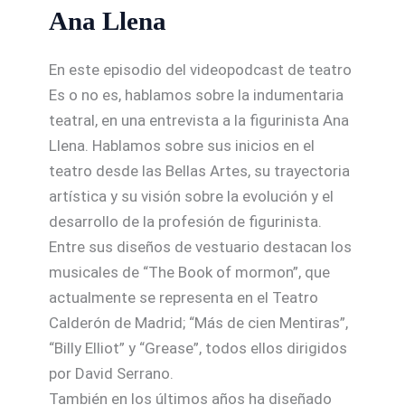
Ana Llena
En este episodio del videopodcast de teatro
Es o no es, hablamos sobre la indumentaria
teatral, en una entrevista a la figurinista Ana
Llena. Hablamos sobre sus inicios en el
teatro desde las Bellas Artes, su trayectoria
artística y su visión sobre la evolución y el
desarrollo de la profesión de figurinista.
Entre sus diseños de vestuario destacan los
musicales de “The Book of mormon”, que
actualmente se representa en el Teatro
Calderón de Madrid; “Más de cien Mentiras”,
“Billy Elliot” y “Grease”, todos ellos dirigidos
por David Serrano.
También en los últimos años ha diseñado