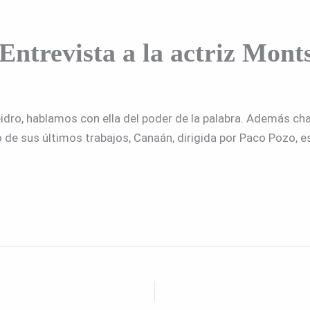
Entrevista a la actriz Mont
idro, hablamos con ella del poder de la palabra. Además ch
o de sus últimos trabajos, Canaán, dirigida por Paco Pozo,