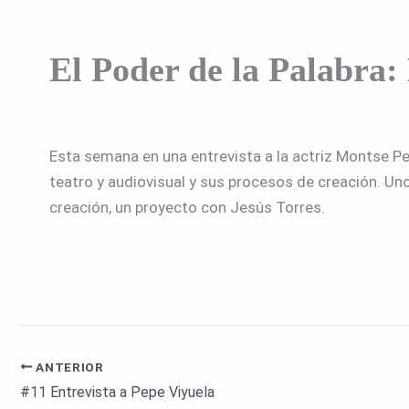
El Poder de la Palabra: 
Esta semana en una entrevista a la actriz Montse Pe
teatro y audiovisual y sus procesos de creación. Un
creación, un proyecto con Jesús Torres.
ANTERIOR
#11 Entrevista a Pepe Viyuela