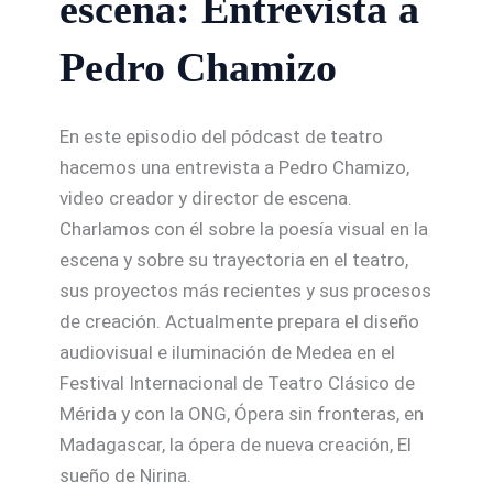
escena: Entrevista a
Pedro Chamizo
En este episodio del pódcast de teatro
hacemos una entrevista a Pedro Chamizo,
video creador y director de escena.
Charlamos con él sobre la poesía visual en la
escena y sobre su trayectoria en el teatro,
sus proyectos más recientes y sus procesos
de creación. Actualmente prepara el diseño
audiovisual e iluminación de Medea en el
Festival Internacional de Teatro Clásico de
Mérida y con la ONG, Ópera sin fronteras, en
Madagascar, la ópera de nueva creación, El
sueño de Nirina.