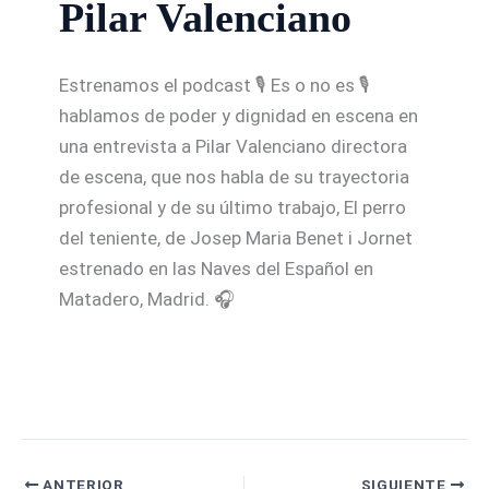
Pilar Valenciano
Estrenamos el podcast 🎙️ Es o no es 🎙️
hablamos de poder y dignidad en escena en
una entrevista a Pilar Valenciano directora
de escena, que nos habla de su trayectoria
profesional y de su último trabajo, El perro
del teniente, de Josep Maria Benet i Jornet
estrenado en las Naves del Español en
Matadero, Madrid. 🎧
ANTERIOR
SIGUIENTE