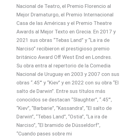
Nacional de Teatro, el Premio Florencio al
Mejor Dramaturgo, el Premio Internacional
Casa de las Américas y el Premio Theatre
Awards al Mejor Texto en Grecia. En 2017 y
2021 sus obras “Tebas Land” y “La ira de
Narciso” recibieron el prestigioso premio
británico Award Oﬀ West End en Londres.
Su obra entra al repertorio de la Comedia
Nacional de Uruguay en 2003 y 2007 con sus
obras “.45’” y “Kiev” y en 2022 con su obra “El
salto de Darwin”. Entre sus títulos más
conocidos se destacan “Slaughter”, “.45’”,
“Kiev”, “Barbarie”, “Kassandra”, “El salto de
Darwin”, “Tebas Land”, “Ostia”, “La ira de
Narciso”, “El bramido de Düsseldorf”,
“Cuando pases sobre mi