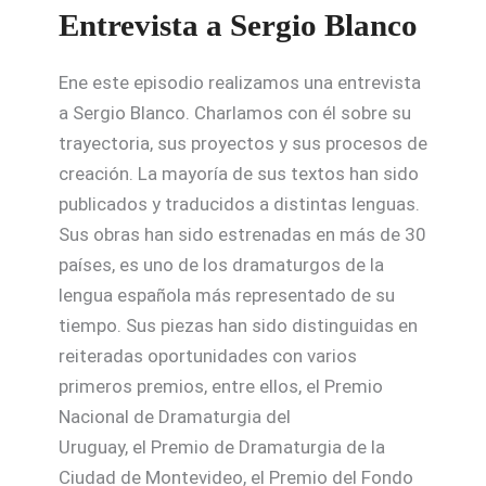
Entrevista a Sergio Blanco
Ene este episodio realizamos una entrevista
a Sergio Blanco. Charlamos con él sobre su
trayectoria, sus proyectos y sus procesos de
creación. La mayoría de sus textos han sido
publicados y traducidos a distintas lenguas.
Sus obras han sido estrenadas en más de 30
países, es uno de los dramaturgos de la
lengua española más representado de su
tiempo. Sus piezas han sido distinguidas en
reiteradas oportunidades con varios
primeros premios, entre ellos, el Premio
Nacional de Dramaturgia del
Uruguay, el Premio de Dramaturgia de la
Ciudad de Montevideo, el Premio del Fondo