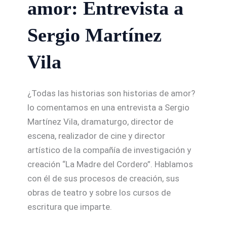
amor: Entrevista a
Sergio Martínez
Vila
¿Todas las historias son historias de amor?
lo comentamos en una entrevista a Sergio
Martínez Vila, dramaturgo, director de
escena, realizador de cine y director
artístico de la compañía de investigación y
creación “La Madre del Cordero”. Hablamos
con él de sus procesos de creación, sus
obras de teatro y sobre los cursos de
escritura que imparte.